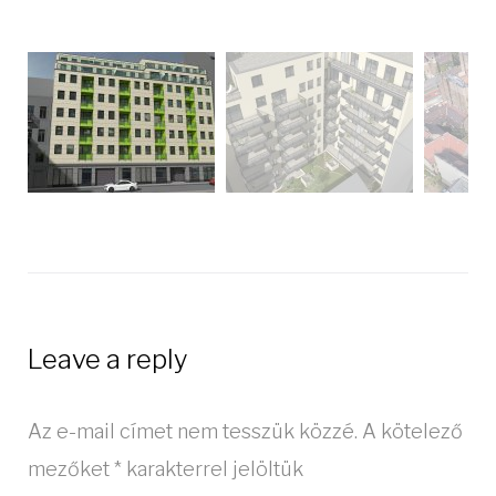
Leave a reply
Az e-mail címet nem tesszük közzé.
A kötelező
mezőket
*
karakterrel jelöltük