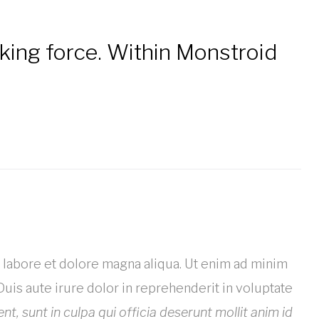
rking force. Within Monstroid
 labore et dolore magna aliqua. Ut enim ad minim
uis aute irure dolor in reprehenderit in voluptate
, sunt in culpa qui officia deserunt mollit anim id