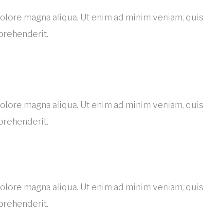
dolore magna aliqua. Ut enim ad minim veniam, quis
prehenderit.
dolore magna aliqua. Ut enim ad minim veniam, quis
prehenderit.
dolore magna aliqua. Ut enim ad minim veniam, quis
prehenderit.