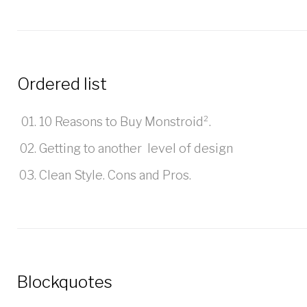
Ordered list
10 Reasons to Buy Monstroid².
Getting to another level of design
Clean Style. Cons and Pros.
Blockquotes