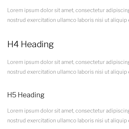
Lorem ipsum dolor sit amet, consectetur adipiscing
nostrud exercitation ullamco laboris nisi ut aliqui
H4 Heading
Lorem ipsum dolor sit amet, consectetur adipiscing
nostrud exercitation ullamco laboris nisi ut aliqui
H5 Heading
Lorem ipsum dolor sit amet, consectetur adipiscing
nostrud exercitation ullamco laboris nisi ut aliqui