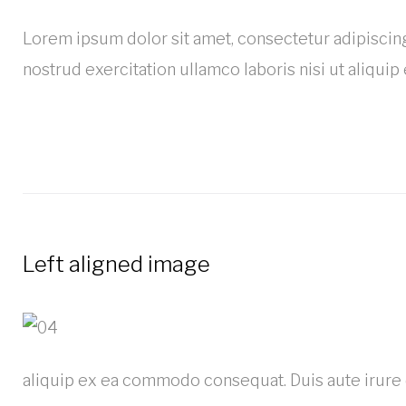
Lorem ipsum dolor sit amet, consectetur adipiscing
nostrud exercitation ullamco laboris nisi ut aliqui
Left aligned image
aliquip ex ea commodo consequat. Duis aute irure 