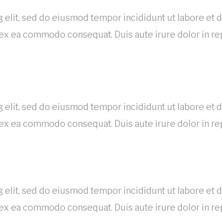
 elit, sed do eiusmod tempor incididunt ut labore et 
p ex ea commodo consequat. Duis aute irure dolor in re
 elit, sed do eiusmod tempor incididunt ut labore et 
p ex ea commodo consequat. Duis aute irure dolor in re
 elit, sed do eiusmod tempor incididunt ut labore et 
p ex ea commodo consequat. Duis aute irure dolor in re