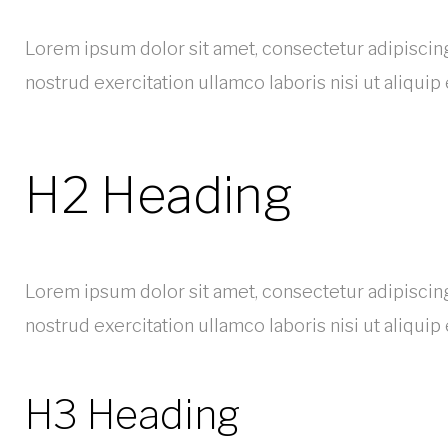
Lorem ipsum dolor sit amet, consectetur adipiscing
nostrud exercitation ullamco laboris nisi ut aliqui
H2 Heading
Lorem ipsum dolor sit amet, consectetur adipiscing
nostrud exercitation ullamco laboris nisi ut aliqui
H3 Heading