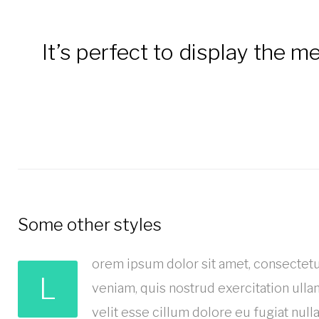
It’s perfect to display the 
Some other styles
orem ipsum dolor sit amet, consectetu
L
veniam, quis nostrud exercitation ulla
velit esse cillum dolore eu fugiat nulla