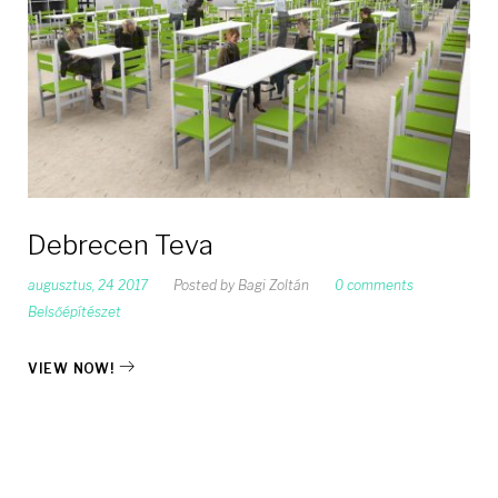
Debrecen Teva
augusztus, 24 2017
Posted by
Bagi Zoltán
0 comments
Belsőépítészet
VIEW NOW!